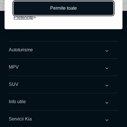
Permite toate
Preferințe
Autoturisme
MPV
SUV
Info utile
Servicii Kia