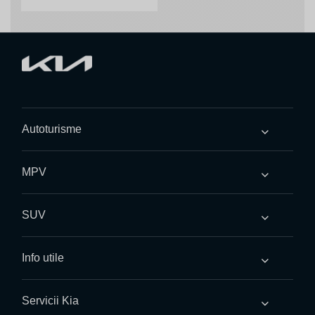
Autoturisme
MPV
SUV
Info utile
Servicii Kia