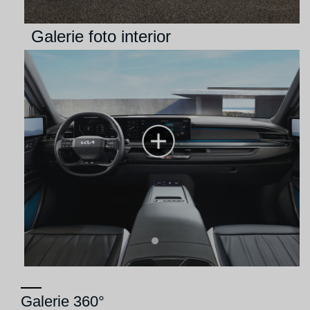
Galerie foto interior
Galerie 360°