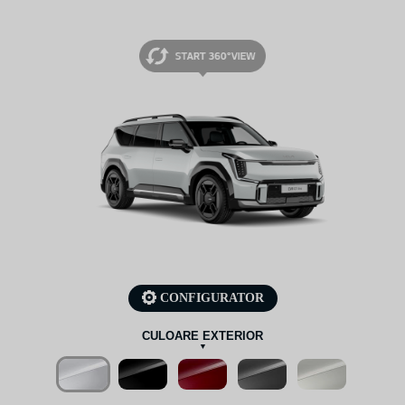
CONFIGURATOR
CULOARE EXTERIOR