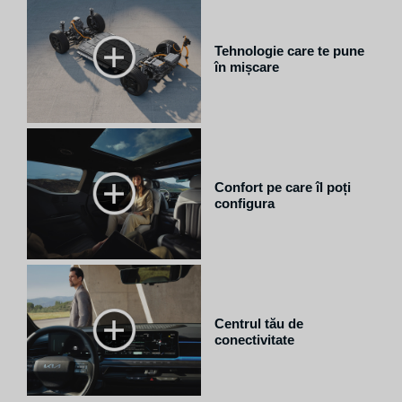
Tehnologie care te pune
în mișcare
Confort pe care îl poți
configura
Centrul tău de
conectivitate