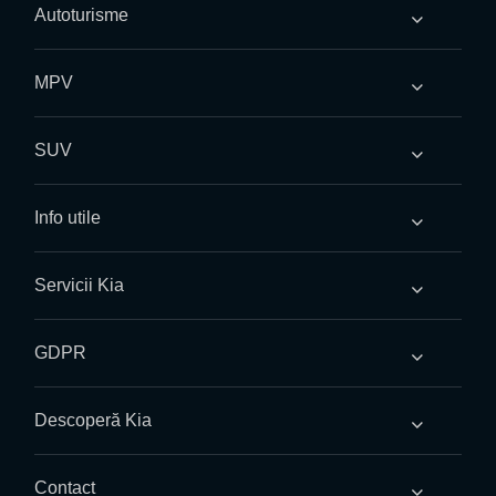
Autoturisme
MPV
SUV
Info utile
Servicii Kia
GDPR
Descoperă Kia
Contact