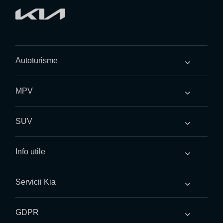
Autoturisme
MPV
SUV
Info utile
Servicii Kia
GDPR